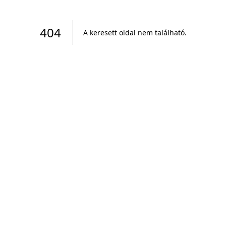
404
A keresett oldal nem található
.