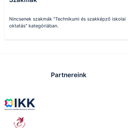
Nincsenek szakmák "Technikumi és szakképző iskolai
oktatás" kategóriában.
Partnereink