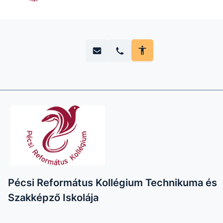
Pécsi Református Kollégium Technikuma és
Szakképző Iskolája