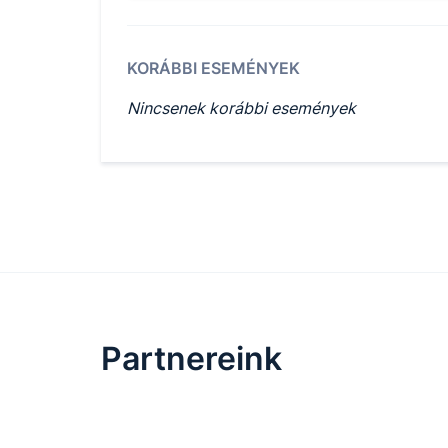
KORÁBBI ESEMÉNYEK
Nincsenek korábbi események
Partnereink