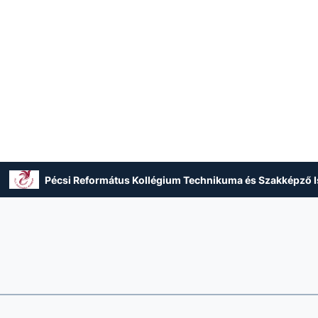
Pécsi Református Kollégium Technikuma és Szakképző I