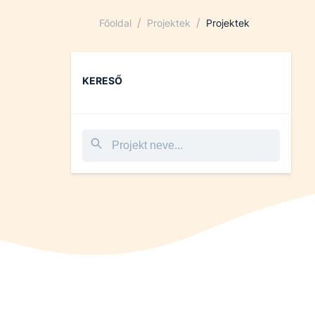
/
/
Főoldal
Projektek
Projektek
KERESŐ