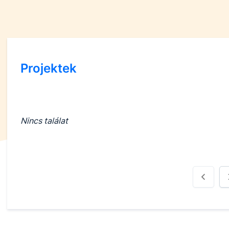
Projektek
Nincs találat