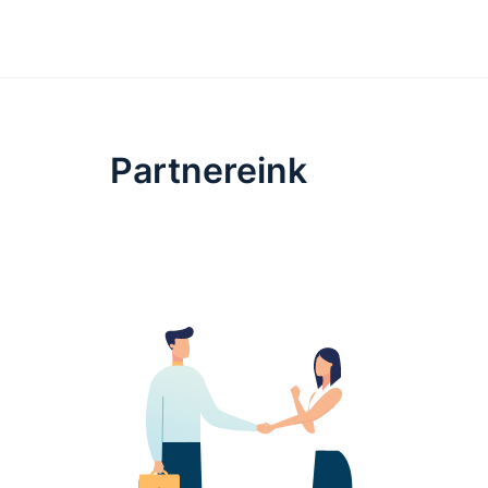
Partnereink