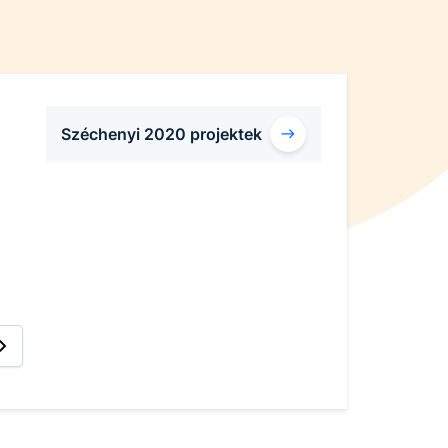
Széchenyi 2020 projektek