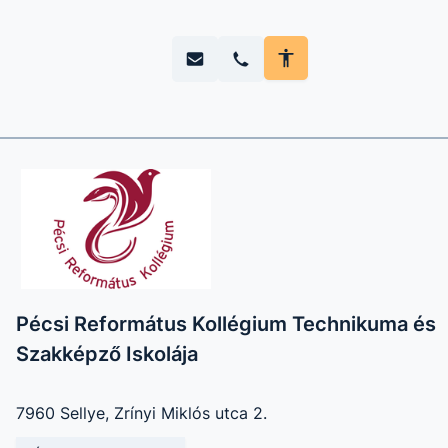
Pécsi Református Kollégium Technikuma és
Szakképző Iskolája
7960 Sellye, Zrínyi Miklós utca 2.