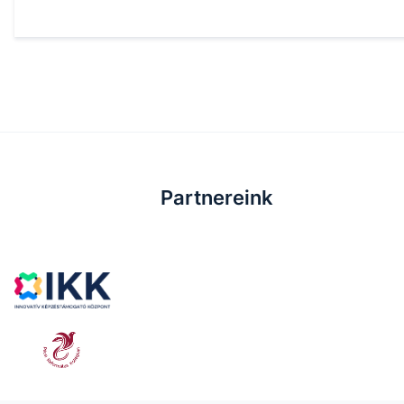
Partnereink