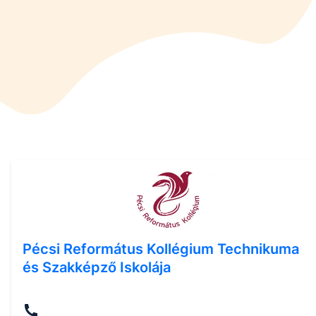
Pécsi Református Kollégium Technikuma
és Szakképző Iskolája