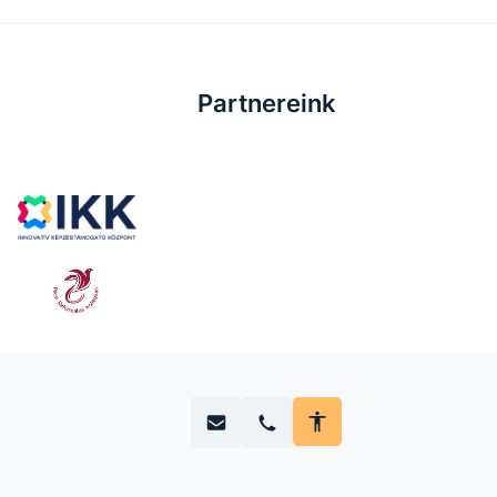
Partnereink