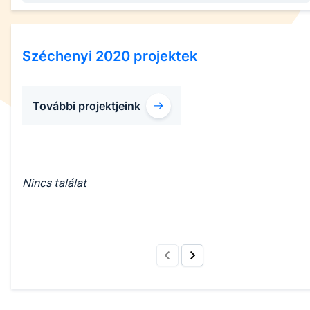
Széchenyi 2020 projektek
További projektjeink
Nincs találat